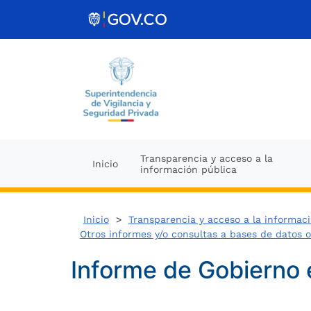
Ir al contenido
Transparencia y acceso a la
Inicio
información pública
Inicio
>
Transparencia y acceso a la informac
Otros informes y/o consultas a bases de datos 
Informe de Gobierno 