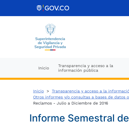
Ir al contenido
Transparencia y acceso a la
Inicio
información pública
Inicio
>
Transparencia y acceso a la informaci
Otros informes y/o consultas a bases de datos 
Reclamos - Julio a Diciembre de 2016
Informe Semestral de