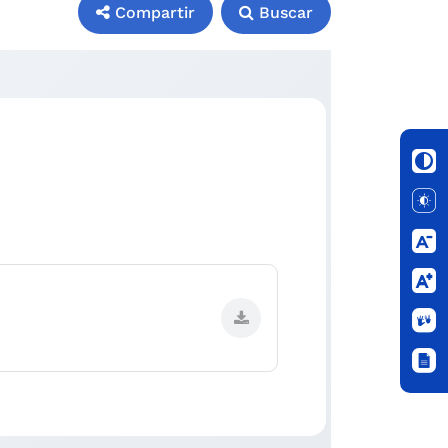
Compartir
Buscar