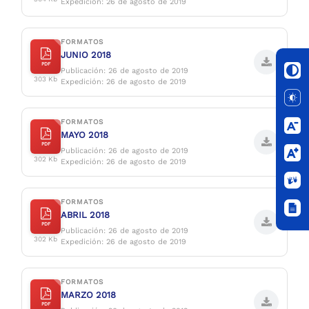
Expedición:
26 de agosto de 2019
FORMATOS
JUNIO 2018
PDF
Publicación:
26 de agosto de 2019
303 Kb
Expedición:
26 de agosto de 2019
FORMATOS
MAYO 2018
PDF
Publicación: 26 de agosto de 2019
302 Kb
Expedición: 26 de agosto de 2019
FORMATOS
ABRIL 2018
PDF
Publicación: 26 de agosto de 2019
302 Kb
Expedición: 26 de agosto de 2019
FORMATOS
MARZO 2018
PDF