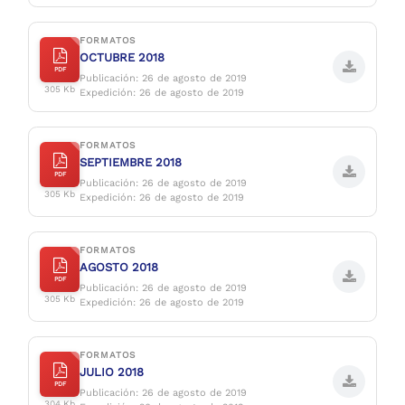
FORMATOS
OCTUBRE 2018
PDF
Publicación:
26 de agosto de 2019
305 Kb
Expedición:
26 de agosto de 2019
FORMATOS
SEPTIEMBRE 2018
PDF
Publicación:
26 de agosto de 2019
305 Kb
Expedición:
26 de agosto de 2019
FORMATOS
AGOSTO 2018
PDF
Publicación:
26 de agosto de 2019
305 Kb
Expedición:
26 de agosto de 2019
FORMATOS
JULIO 2018
PDF
Publicación:
26 de agosto de 2019
304 Kb