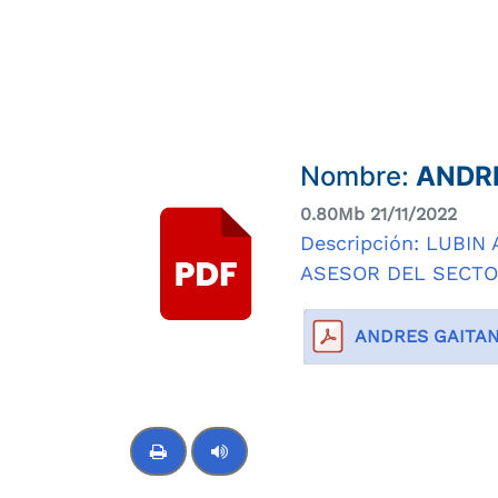
Nombre:
ANDRE
0.80Mb 21/11/2022
Descripción: LUBIN
ASESOR DEL SECTOR
ANDRES GAITAN