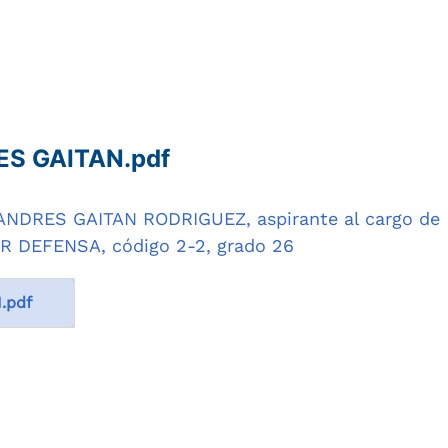
S GAITAN.pdf
 ANDRES GAITAN RODRIGUEZ, aspirante al cargo de
 DEFENSA, código 2-2, grado 26
.pdf