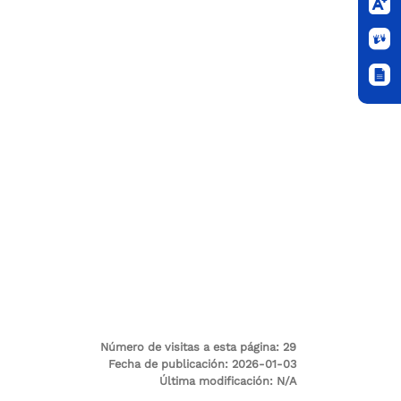
Número de visitas a esta página:
29
Fecha de publicación:
2026-01-03
Última modificación:
N/A