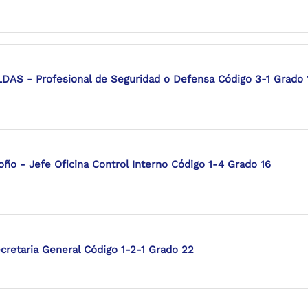
S - Profesional de Seguridad o Defensa Código 3-1 Grado 
o - Jefe Oficina Control Interno Código 1-4 Grado 16
cretaria General Código 1-2-1 Grado 22