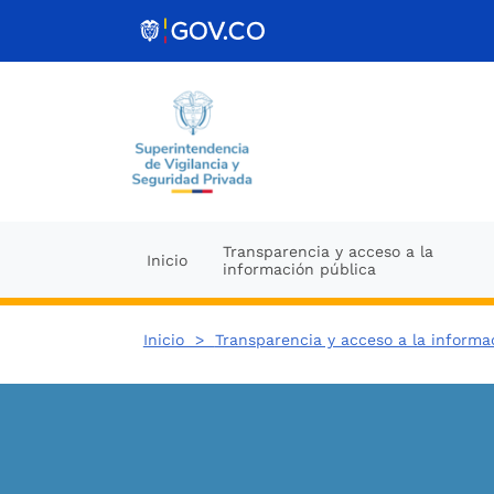
Ir al contenido
Transparencia y acceso a la
Inicio
información pública
Inicio >
Transparencia y acceso a la informa