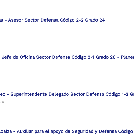
as - Asesor Sector Defensa Código 2-2 Grado 24
- Jefe de Oficina Sector Defensa Código 2-1 Grado 28 - Plane
rez - Superintendente Delegado Sector Defensa Código 1-2 G
024
oaiza - Auxiliar para el apoyo de Seguridad y Defensa Código