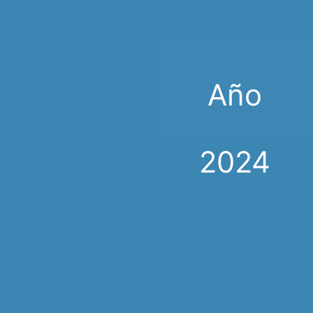
Año
2024