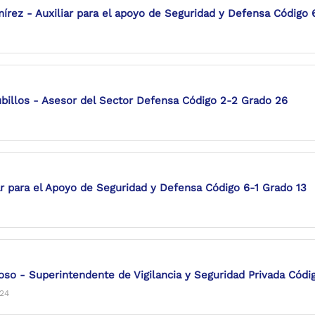
írez - Auxiliar para el apoyo de Seguridad y Defensa Código 
illos - Asesor del Sector Defensa Código 2-2 Grado 26
ar para el Apoyo de Seguridad y Defensa Código 6-1 Grado 13
oso - Superintendente de Vigilancia y Seguridad Privada Códi
024