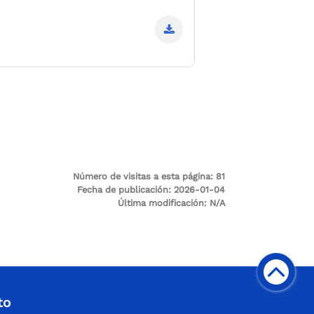
Número de visitas a esta página:
81
Fecha de publicación:
2026-01-04
Última modificación:
N/A
to