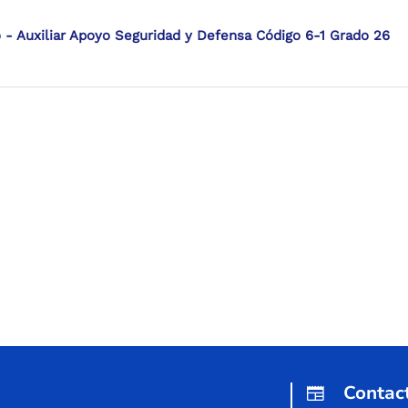
 - Auxiliar Apoyo Seguridad y Defensa Código 6-1 Grado 26
Contac