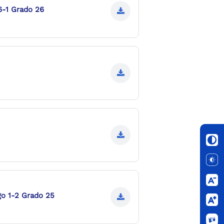
6-1 Grado 26
go 1-2 Grado 25