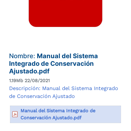
Nombre:
Manual del Sistema
Integrado de Conservación
Ajustado.pdf
1.19Mb 22/08/2021
Descripción: Manual del Sistema Integrado
de Conservación Ajustado
Manual del Sistema Integrado de
Conservación Ajustado.pdf