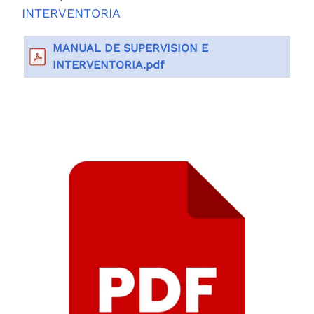
INTERVENTORIA
MANUAL DE SUPERVISION E
INTERVENTORIA.pdf