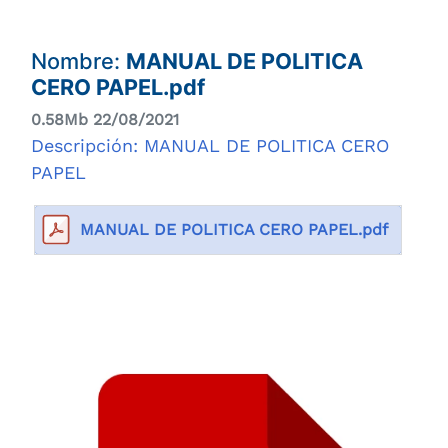
Nombre:
MANUAL DE POLITICA
CERO PAPEL.pdf
0.58Mb 22/08/2021
Descripción: MANUAL DE POLITICA CERO
PAPEL
MANUAL DE POLITICA CERO PAPEL.pdf