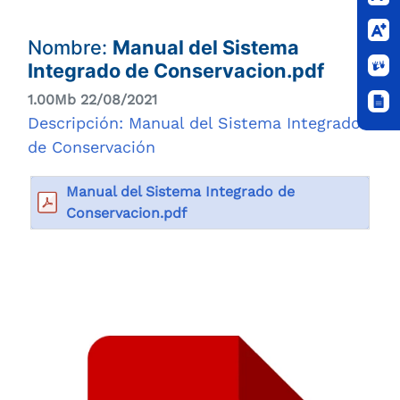
Nombre:
Manual del Sistema
Integrado de Conservacion.pdf
1.00Mb 22/08/2021
Descripción: Manual del Sistema Integrado
de Conservación
Manual del Sistema Integrado de
Conservacion.pdf