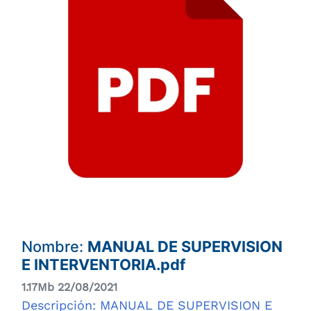
Nombre:
MANUAL DE SUPERVISION
E INTERVENTORIA.pdf
1.17Mb 22/08/2021
Descripción: MANUAL DE SUPERVISION E