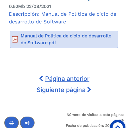
0.52Mb 22/08/2021
Descripción: Manual de Política de ciclo de
desarrollo de Software
Manual de Politica de ciclo de desarrollo
de Software.pdf
Página anterior
Siguiente página
Número de visitas a esta página:
24
Fecha de publicación:
2025-12-21