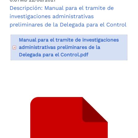
Descripción: Manual para el tramite de
investigaciones administrativas
preliminares de la Delegada para el Control
Manual para el tramite de investigaciones
administrativas preliminares de la
Delegada para el Control.pdf