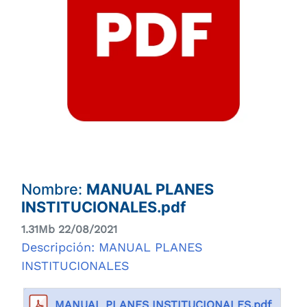
Nombre:
MANUAL PLANES
INSTITUCIONALES.pdf
1.31Mb 22/08/2021
Descripción: MANUAL PLANES
INSTITUCIONALES
MANUAL PLANES INSTITUCIONALES.pdf