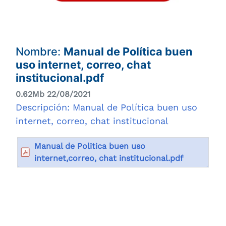
Nombre:
Manual de Política buen
uso internet, correo, chat
institucional.pdf
0.62Mb 22/08/2021
Descripción: Manual de Política buen uso
internet, correo, chat institucional
Manual de Politica buen uso
internet,correo, chat institucional.pdf