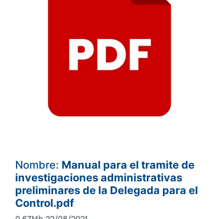
Nombre:
Manual para el tramite de
investigaciones administrativas
preliminares de la Delegada para el
Control.pdf
0.67Mb 22/08/2021