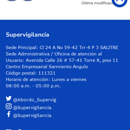
Última modificación:
N/A
Control de audio
Supervigilancia
Sede Principal: Cl 24 A No 59-42 Trr-4 P 3 SALITRE
Sede Administrativa / Oficina de atención al
Usuario: Avenida Calle 26 # 57-41 Torre 8, piso 11
Centro Empresarial Sarmiento Angulo
Código postal: 111321
Horario de atención: Lunes a viernes
08:00 a.m. - 05:00 p.m.
@Abordo_Supervig
@Supervigilancia
@Supervigilancia