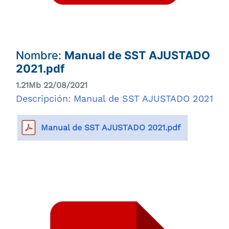
Nombre:
Manual de SST AJUSTADO
2021.pdf
1.21Mb 22/08/2021
Descripción: Manual de SST AJUSTADO 2021
Manual de SST AJUSTADO 2021.pdf