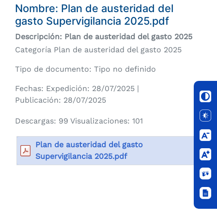
Nombre: Plan de austeridad del
gasto Supervigilancia 2025.pdf
Descripción: Plan de austeridad del gasto 2025
Categoría Plan de austeridad del gasto 2025
Tipo de documento: Tipo no definido
Fechas: Expedición: 28/07/2025 |
Publicación: 28/07/2025
Descargas: 99 Visualizaciones: 101
Plan de austeridad del gasto
Supervigilancia 2025.pdf