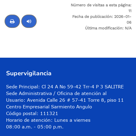
Número de visitas a esta página:
11
Fecha de publicación:
2026-01-
06
Última modificación:
N/A
Control de audio
Supervigilancia
Sede Principal: Cl 24 A No 59-42 Trr-4 P 3 SALITRE
Sede Administrativa / Oficina de atención al
Usuario: Avenida Calle 26 # 57-41 Torre 8, piso 11
Centro Empresarial Sarmiento Angulo
Código postal: 111321
Horario de atención: Lunes a viernes
08:00 a.m. - 05:00 p.m.