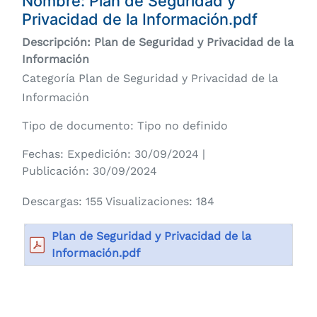
Nombre:
Plan de Seguridad y
Privacidad de la Información.pdf
Descripción: Plan de Seguridad y Privacidad de la
Información
Categoría Plan de Seguridad y Privacidad de la
Información
Tipo de documento: Tipo no definido
Fechas: Expedición: 30/09/2024 |
Publicación: 30/09/2024
Descargas: 155 Visualizaciones: 184
Plan de Seguridad y Privacidad de la
Información.pdf