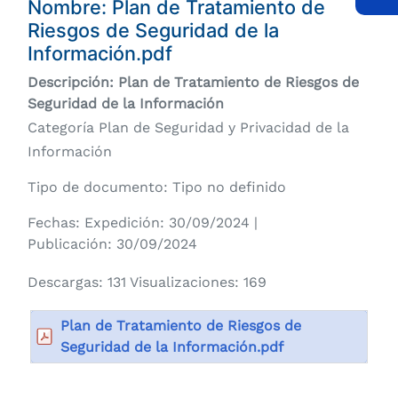
Nombre:
Plan de Tratamiento de
Riesgos de Seguridad de la
Información.pdf
Descripción: Plan de Tratamiento de Riesgos de
Seguridad de la Información
Categoría Plan de Seguridad y Privacidad de la
Información
Tipo de documento: Tipo no definido
Fechas: Expedición: 30/09/2024 |
Publicación: 30/09/2024
Descargas: 131 Visualizaciones: 169
Plan de Tratamiento de Riesgos de
Seguridad de la Información.pdf