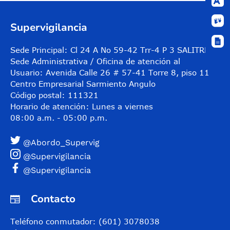
Supervigilancia
Sede Principal: Cl 24 A No 59-42 Trr-4 P 3 SALITRE
Sede Administrativa / Oficina de atención al
Usuario: Avenida Calle 26 # 57-41 Torre 8, piso 11
Centro Empresarial Sarmiento Angulo
Código postal: 111321
Horario de atención: Lunes a viernes
08:00 a.m. - 05:00 p.m.
@Abordo_Supervig
@Supervigilancia
@Supervigilancia
Contacto
Teléfono conmutador: (601) 3078038