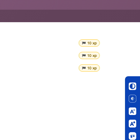
10 xp
10 xp
10 xp