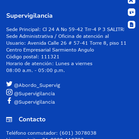
Supervigilancia
Sede Principal: Cl 24 A No 59-42 Trr-4 P 3 SALITRE
Sede Administrativa / Oficina de atención al
Usuario: Avenida Calle 26 # 57-41 Torre 8, piso 11
Centro Empresarial Sarmiento Angulo
Código postal: 111321
Horario de atención: Lunes a viernes
08:00 a.m. - 05:00 p.m.
@Abordo_Supervig
@Supervigilancia
@Supervigilancia
Contacto
Teléfono conmutador: (601) 3078038