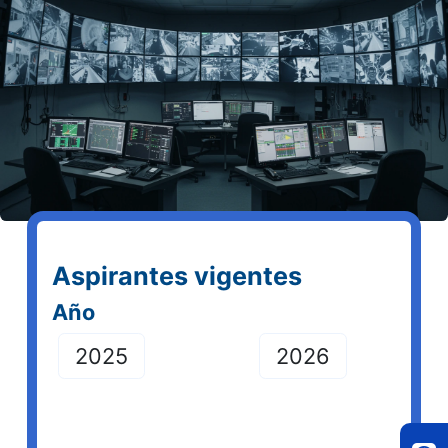
Aspirantes vigentes
Año
​
​
2025
2026