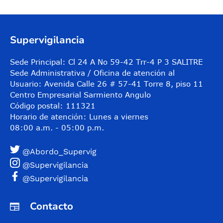
Supervigilancia
Sede Principal: Cl 24 A No 59-42 Trr-4 P 3 SALITRE
Sede Administrativa / Oficina de atención al
Usuario: Avenida Calle 26 # 57-41 Torre 8, piso 11
Centro Empresarial Sarmiento Angulo
Código postal: 111321
Horario de atención: Lunes a viernes
08:00 a.m. - 05:00 p.m.
@Abordo_Supervig
@Supervigilancia
@Supervigilancia
Contacto