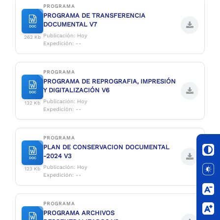
PROGRAMA
PROGRAMA DE TRANSFERENCIA
DOCUMENTAL V7
DOC
Publicación: Hoy
262 Kb
Expedición: --
PROGRAMA
PROGRAMA DE REPROGRAFIA, IMPRESIÓN
Y DIGITALIZACIÓN V6
DOC
Publicación: Hoy
132 Kb
Expedición: --
PROGRAMA
PLAN DE CONSERVACION DOCUMENTAL
-2024 V3
DOC
Publicación: Hoy
123 Kb
Expedición: --
PROGRAMA
PROGRAMA ARCHIVOS